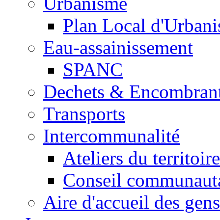
Urbanisme
Plan Local d'Urban
Eau-assainissement
SPANC
Dechets & Encombran
Transports
Intercommunalité
Ateliers du territoire
Conseil communaut
Aire d'accueil des gen