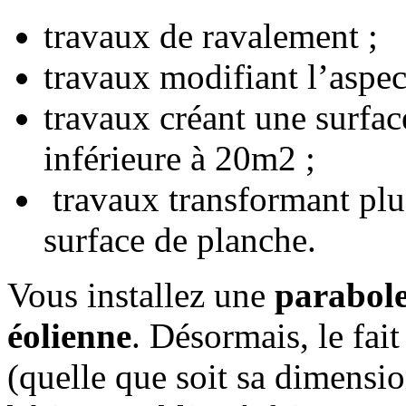
travaux de ravalement ;
travaux modifiant l’aspec
travaux créant une surfa
inférieure à 20m2 ;
travaux transformant plu
surface de planche.
Vous installez une
parabole,
éolienne
. Désormais, le fai
(quelle que soit sa dimensio