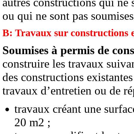
autres constructions qui ne 
ou qui ne sont pas soumises 
B: Travaux sur constructions e
Soumises à permis de cons
construire les travaux suiva
des constructions existantes 
travaux d’entretien ou de ré
travaux créant une surfa
20 m2 ;