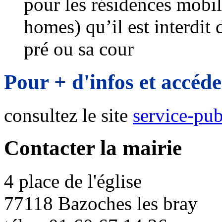
pour les résidences mobil
homes) qu’il est interdit 
pré ou sa cour
Pour + d'infos et accéd
consultez le site
service-pub
Contacter la mairie
4 place de l'église
77118 Bazoches les bray