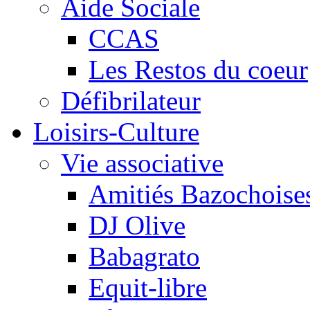
Aide Sociale
CCAS
Les Restos du coeur
Défibrilateur
Loisirs-Culture
Vie associative
Amitiés Bazochoise
DJ Olive
Babagrato
Equit-libre