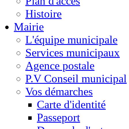
Plan d'accès
Histoire
Mairie
L'équipe municipale
Services municipaux
Agence postale
P.V Conseil municipal
Vos démarches
Carte d'identité
Passeport