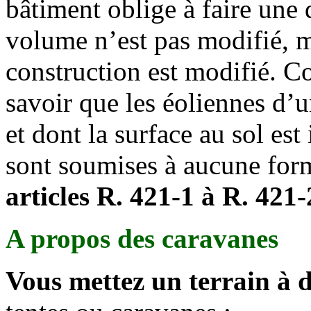
bâtiment oblige à faire une d
volume n’est pas modifié, ma
construction est modifié. Con
savoir que les éoliennes d’u
et dont la surface au sol est
sont soumises à aucune form
articles R. 421-1 à R. 421
A propos des caravanes
Vous mettez un terrain à d