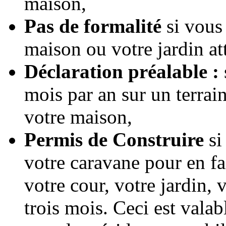
maison,
Pas de formalité
si vous 
maison ou votre jardin att
Déclaration préalable :
mois par an sur un terrain
votre maison,
Permis de Construire
si
votre caravane pour en fai
votre cour, votre jardin, v
trois mois. Ceci est vala