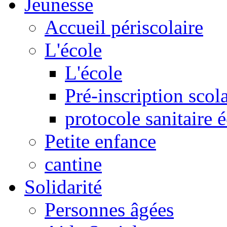
Jeunesse
Accueil périscolaire
L'école
L'école
Pré-inscription scola
protocole sanitaire 
Petite enfance
cantine
Solidarité
Personnes âgées