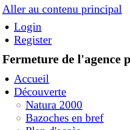
Aller au contenu principal
Login
Register
Fermeture de l'agence p
Accueil
Découverte
Natura 2000
Bazoches en bref