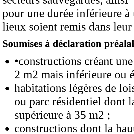
pour une durée inférieure à 
lieux soient remis dans leur é
Soumises à déclaration préalab
•constructions créant une
2 m2 mais inférieure ou 
habitations légères de lo
ou parc résidentiel dont l
supérieure à 35 m2 ;
constructions dont la hau