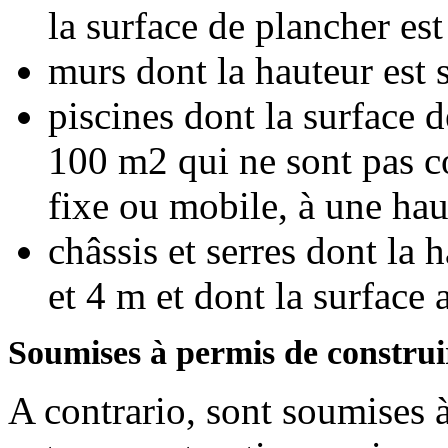
la surface de plancher est
murs dont la hauteur est 
piscines dont la surface d
100 m2 qui ne sont pas c
fixe ou mobile, à une hau
châssis et serres dont la
et 4 m et dont la surface
Soumises à permis de construi
A contrario, sont soumises à