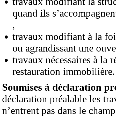
travaux modifiant la stru
quand ils s’accompagnen
,
travaux modifiant à la fo
ou agrandissant une ouver
travaux nécessaires à la r
restauration immobilière.
Soumises à déclaration pr
déclaration préalable les tra
n’entrent pas dans le champ