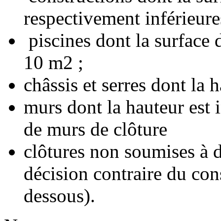
respectivement inférieure
piscines dont la surface d
10 m2 ;
châssis et serres dont la 
murs dont la hauteur est i
de murs de clôture
clôtures non soumises à d
décision contraire du con
dessous).