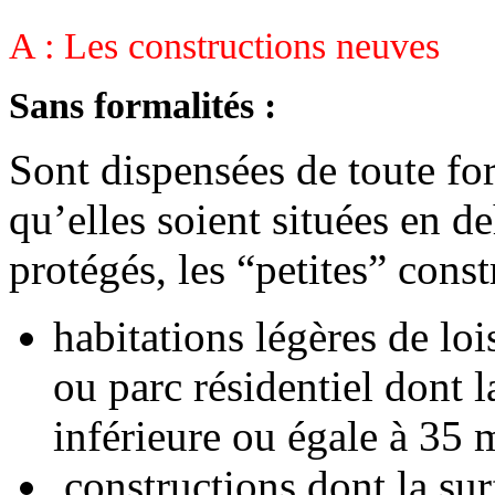
A : Les constructions neuves
Sans formalités :
Sont dispensées de toute for
qu’elles soient situées en d
protégés, les “petites” const
habitations légères de lo
ou parc résidentiel dont l
inférieure ou égale à 35 
constructions dont la sur