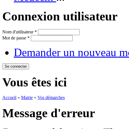
Connexion utilisateur
Nom d'utilisateur
*
Mot de passe
*
Demander un nouveau mo
Vous êtes ici
Accueil
»
Mairie
»
Vos démarches
Message d'erreur