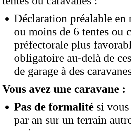
tentes ou caravanes :
Déclaration préalable en
ou moins de 6 tentes ou 
préfectorale plus favora
obligatoire au-delà de ces
de garage à des caravanes 
Vous avez une caravane :
Pas de formalité
si vous 
par an sur un terrain autr