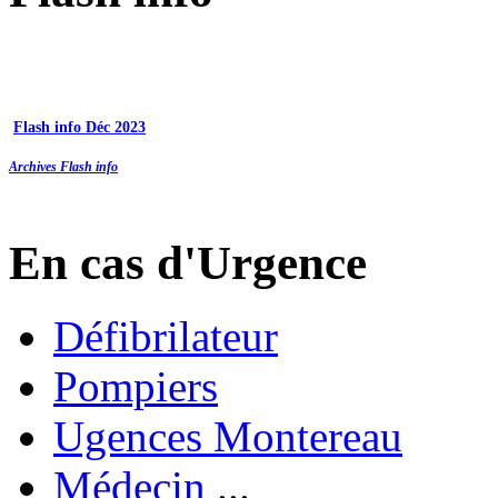
Flash info Déc 2023
Archives Flash info
En cas d'Urgence
Défibrilateur
Pompiers
Ugences Montereau
Médecin
...