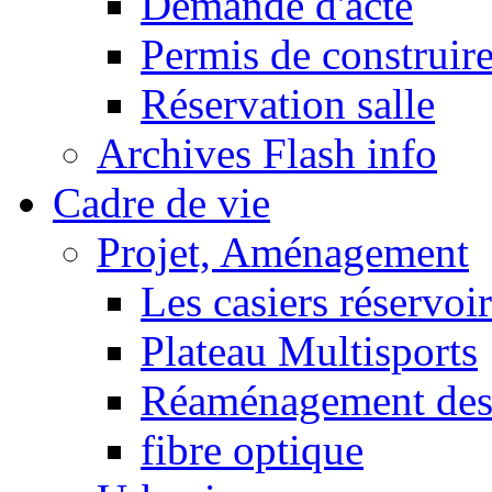
Demande d'acte
Permis de construir
Réservation salle
Archives Flash info
Cadre de vie
Projet, Aménagement
Les casiers réservoir
Plateau Multisports
Réaménagement des 
fibre optique