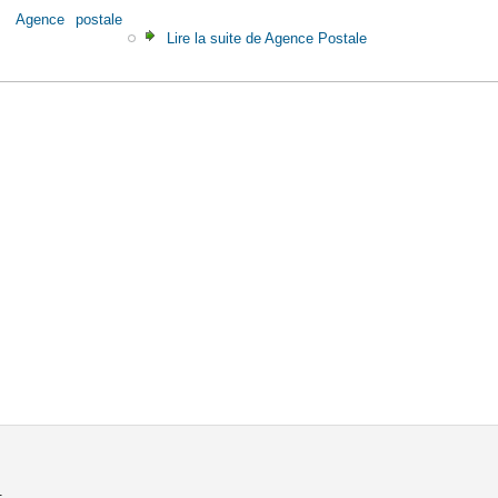
:
Agence
postale
Lire la suite
de Agence Postale
.