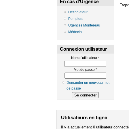
En cas d'Urgence
Tags
Défibrilateur
Pompiers
Ugences Montereau
Médecin
...
Connexion utilisateur
Nom d'utilisateur
*
Mot de passe
*
Demander un nouveau mot
de passe
Utilisateurs en ligne
Il y a actuellement 0 utilisateur connecté