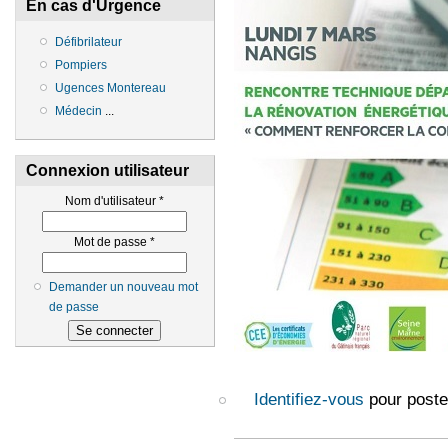
En cas d'Urgence
Défibrilateur
Pompiers
Ugences Montereau
Médecin
...
Connexion utilisateur
Nom d'utilisateur
*
Mot de passe
*
Demander un nouveau mot
de passe
Identifiez-vous
pour poste